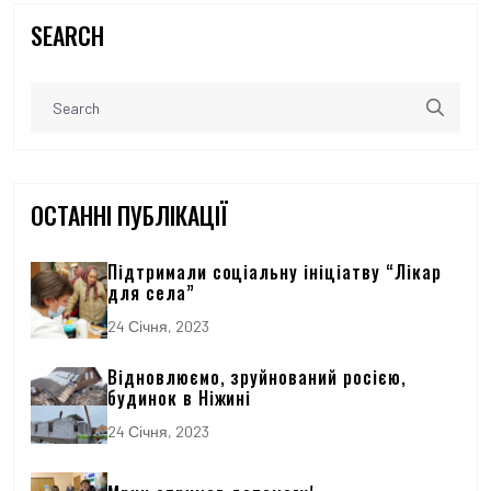
SEARCH
ОСТАННІ ПУБЛІКАЦІЇ
Підтримали соціальну ініціатву “Лікар
для села”
24 Січня, 2023
Відновлюємо, зруйнований росією,
будинок в Ніжині
24 Січня, 2023